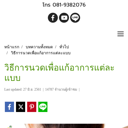
โทร 081-9382076
หน้าแรก
บทความทั้งหมด
ทั่วไป
วิธีการนวดเพื่อแก้อาการแต่ละแบบ
วิธีการนวดเพื่อแก้อาการแต่ละ
แบบ
Last updated: 27 มิ.ย. 2561
|
14787 จำนวนผู้เข้าชม
|