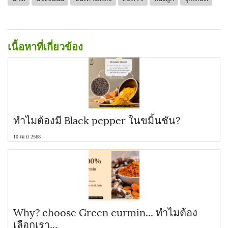
เนื้อหาที่เกี่ยวข้อง
ทำไมต้องมี Black pepper ในขมิ้นชัน?
10 เม.ย 2568
Why? choose Green curmin... ทำไมต้อง
เลือกเรา...