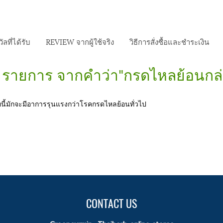
ัลที่ได้รับ
REVIEW จากผู้ใช้จริง
วิธีการสั่งซื้อและชำระเงิน
 รายการ จากคำว่า"กรดไหลย้อนกล่
ี้มักจะมีอาการรุนแรงกว่าโรคกรดไหลย้อนทั่วไป
CONTACT US