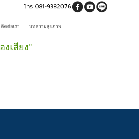
โทร 081-9382076
ติดต่อเรา
บทความสุขภาพ
องเสียง"