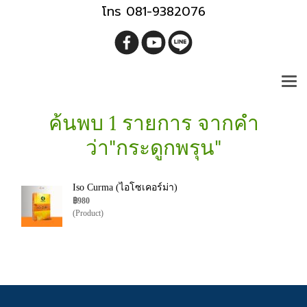
โทร 081-9382076
ค้นพบ 1 รายการ จากคำ
ว่า"กระดูกพรุน"
Iso Curma (ไอโซเคอร์ม่า)
฿980
(Product)