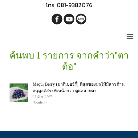
โทร 081-9382076
ค้นพบ 1 รายการ จากคำว่า"ตา
ต้อ"
Maqui Berry (มากิเบอร์รี่) ที่สุดของผลไม้มีสารต้าน
อนุมูลอิสระที่เหนือกว่า ดูแลสายตา
24 มิ.ย. 2567
(Content)