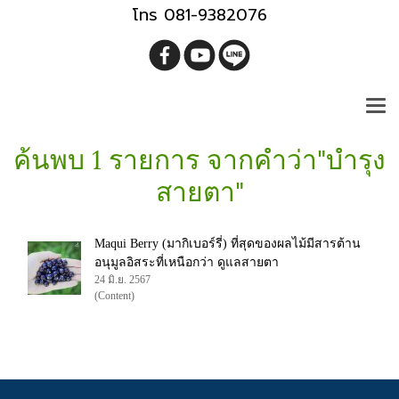
โทร 081-9382076
ค้นพบ 1 รายการ จากคำว่า"บํารุง
สายตา"
Maqui Berry (มากิเบอร์รี่) ที่สุดของผลไม้มีสารต้าน
อนุมูลอิสระที่เหนือกว่า ดูแลสายตา
24 มิ.ย. 2567
(Content)