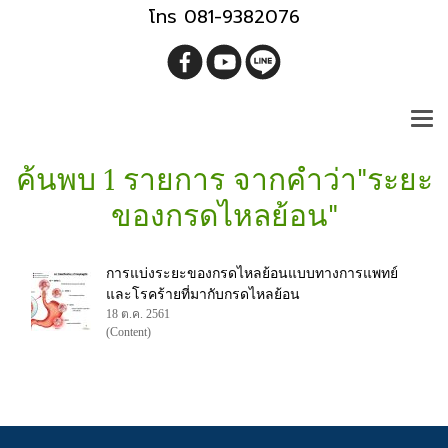
โทร 081-9382076
ค้นพบ 1 รายการ จากคำว่า"ระยะ
ของกรดไหลย้อน"
การแบ่งระยะของกรดไหลย้อนแบบทางการแพทย์
และโรคร้ายที่มากับกรดไหลย้อน
18 ต.ค. 2561
(Content)