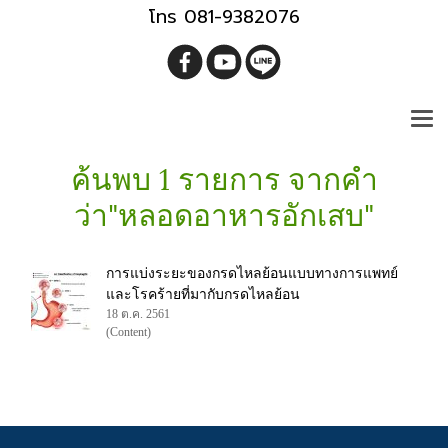
โทร 081-9382076
ค้นพบ 1 รายการ จากคำ
ว่า"หลอดอาหารอักเสบ"
การแบ่งระยะของกรดไหลย้อนแบบทางการแพทย์
และโรคร้ายที่มากับกรดไหลย้อน
18 ต.ค. 2561
(Content)