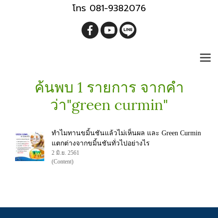
โทร 081-9382076
ค้นพบ 1 รายการ จากคำ
ว่า"green curmin"
ทำไมทานขมิ้นชันแล้วไม่เห็นผล และ Green Curmin
แตกต่างจากขมิ้นชันทั่วไปอย่างไร
2 มิ.ย. 2561
(Content)