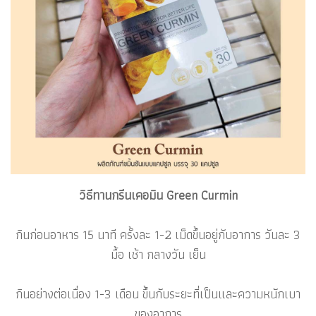
วิธีทานกรีนเคอมิน Green Curmin
กินก่อนอาหาร 15 นาที ครั้งละ 1-2 เม็ดขึ้นอยู่กับอาการ วันละ 3
มื้อ เช้า กลางวัน เย็น
กินอย่างต่อเนื่อง 1-3 เดือน ขึ้นกับระยะที่เป็นและความหนักเบา
ของอาการ