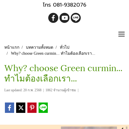
โทร 081-9382076
หน้าแรก
บทความทั้งหมด
ทั่วไป
Why? choose Green curmin... ทำไมต้องเลือกเรา...
Why? choose Green curmin...
ทำไมต้องเลือกเรา...
Last updated: 20 ก.พ. 2568
|
1862 จำนวนผู้เข้าชม
|