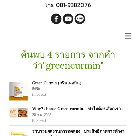
โทร 081-9382076
ค้นพบ 4 รายการ จากคำ
ว่า"greencurmin"
Green Curmin (กรีนเคอมิน)
฿950
(Product)
Why? choose Green curmin... ทำไมต้องเลือกเรา...
20 ก.พ. 2568
(Content)
รวบรวมผลงานการทดลอง "ประสิทธิภาพการทำงา