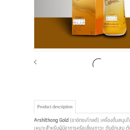
Product description
Arshithong Gold
(อาชิตองโกลด์) เครื่องดื่มสมุนไ
เหมาะสำหรับผู้มีอาการหรือเสี่ยงภาวะ ตับอักเสบ ตั