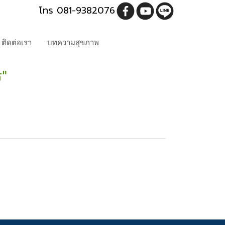
โทร 081-9382076
ติดต่อเรา
บทความสุขภาพ
"