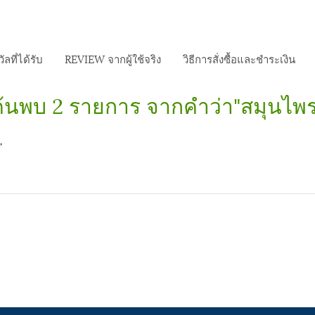
ัลที่ได้รับ
REVIEW จากผู้ใช้จริง
วิธีการสั่งซื้อและชำระเงิน
ค้นพบ 2 รายการ จากคำว่า"สมุนไพร
”