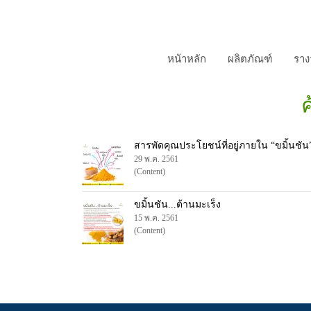
หน้าหลัก
ผลิตภัณฑ์
รางว
สารพัดคุณประโยชน์ที่อยู่ภายใน “ขมิ้นชัน
29 พ.ค. 2561
(Content)
ขมิ้นชัน...ต้านมะเร็ง
15 พ.ค. 2561
(Content)