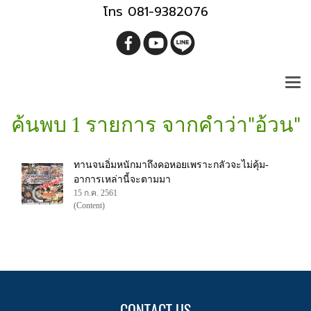
โทร 081-9382076
ค้นพบ 1 รายการ จากคำว่า"อ้วน"
ทานจนอิ่มหนักมาถึงคอหอยเพราะกลัวจะไม่คุ้ม-
อาการเหล่านี้จะตามมา
15 ก.ค. 2561
(Content)
CONTACT US