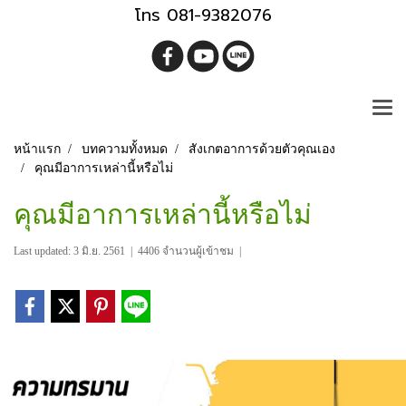
โทร 081-9382076
หน้าแรก
บทความทั้งหมด
สังเกตอาการด้วยตัวคุณเอง
คุณมีอาการเหล่านี้หรือไม่
คุณมีอาการเหล่านี้หรือไม่
Last updated: 3 มิ.ย. 2561
|
4406 จำนวนผู้เข้าชม
|