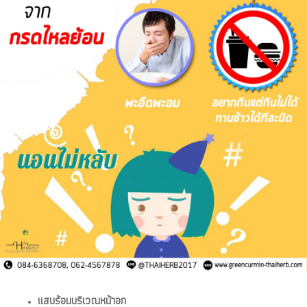
แสบร้อนบริเวณหน้าอก