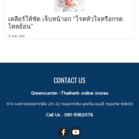
เคลียร์ให้ชัด เจ็บหน้าอก “โรคหัวใจหรือกรด
ไหลย้อน”
27 ส.ค. 2561
CONTACT US
Greencurmin -Thaiherb online stores
374 ระหว่างซอยตากสิน 20-22 ถนนตากสิน บุคคโล ธนบุรี กรุงเทพ 10600
Call Us :
081-9382076