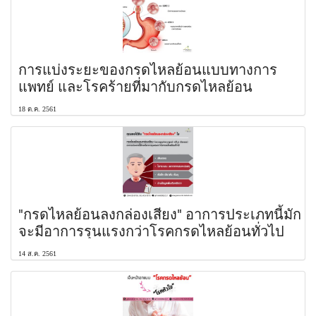
การแบ่งระยะของกรดไหลย้อนแบบทางการ
แพทย์ และโรคร้ายที่มากับกรดไหลย้อน
18 ต.ค. 2561
"กรดไหลย้อนลงกล่องเสียง" อาการประเภทนี้มัก
จะมีอาการรุนแรงกว่าโรคกรดไหลย้อนทั่วไป
14 ส.ค. 2561