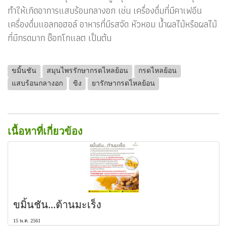
ทำให้เกิดอาการแสบร้อนกลางอก เช่น เครื่องดื่มที่มีคาเฟอีน
เครื่องดื่มแอลกอฮอล์ อาหารที่มีรสจัด หัวหอม น้ำผลไม้หรือผลไม้
ที่มีกรดมาก ช็อกโกแลต เป็นต้น
ขมิ้นชัน
สมุนไพรรักษากรดไหลย้อน
กรดไหลย้อน
แสบร้อนกลางอก
ขิง
ยารักษากรดไหลย้อน
เนื้อหาที่เกี่ยวข้อง
ขมิ้นชัน...ต้านมะเร็ง
15 พ.ค. 2561