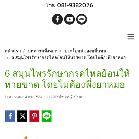
โทร 081-9382076
หน้าแรก
บทความทั้งหมด
ประโยชน์ของขมิ้นชัน
6 สมุนไพรรักษากรดไหลย้อนให้หายขาด โดยไม่ต้องพึ่งยาหมอ
6 สมุนไพรรักษากรดไหลย้อนให้
หายขาด โดยไม่ต้องพึ่งยาหมอ
Last updated: 4 ก.ย. 2561
|
112282 จำนวนผู้เข้าชม
|