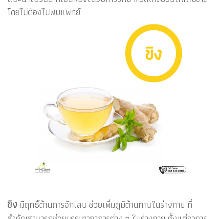
โดยไม่ต้องไปพบแพทย์
ขิง
มีฤทธิ์ต้านการอักเสบ ช่วยเพิ่มภูมิต้านทานในร่างกาย ที่
สำคัญสามารถช่วยบรรเทาอาการต่าง ๆ ในร่างกาย ตั้งแต่อาการ