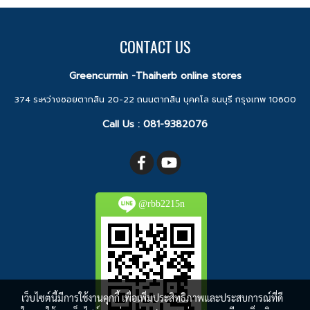
CONTACT US
Greencurmin -Thaiherb online stores
374 ระหว่างซอยตากสิน 20-22 ถนนตากสิน บุคคโล ธนบุรี กรุงเทพ 10600
Call Us :
081-9382076
@rbb2215n
เว็บไซต์นี้มีการใช้งานคุกกี้ เพื่อเพิ่มประสิทธิภาพและประสบการณ์ที่ดี